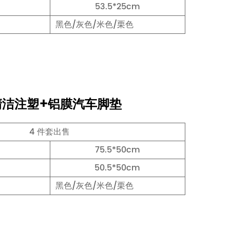
53.5*25cm
黑色/灰色/米色/栗色
易清洁注塑+铝膜汽车脚垫
4 件套出售
75.5*50cm
50.5*50cm
黑色/灰色/米色/栗色