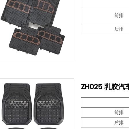
前排
后排
ZH025 乳胶
前排
后排