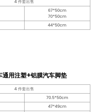
4 件套出售
67*50cm
70*50cm
44*50cm
汽车通用注塑+铝膜汽车脚垫
4 件套出售
70.5*50cm
47*49cm