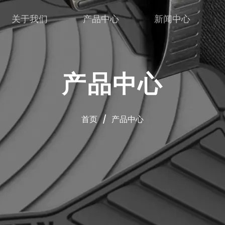
关于我们
产品中心
新闻中心
产品中心
首页
/
产品中心