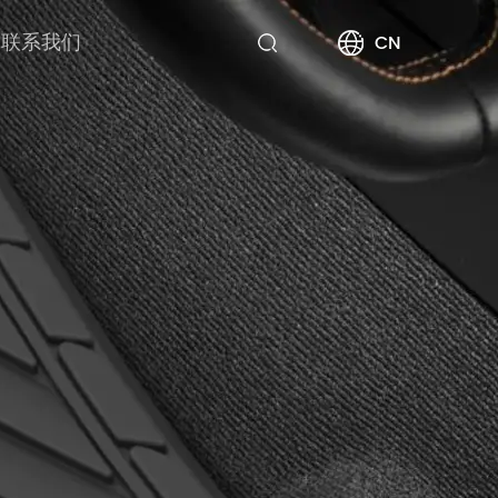
联系我们
CN