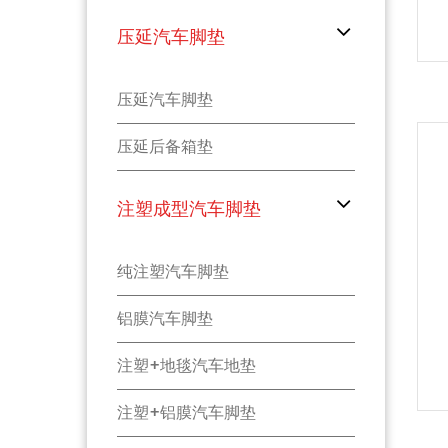
压延汽车脚垫
压延汽车脚垫
压延后备箱垫
注塑成型汽车脚垫
纯注塑汽车脚垫
铝膜汽车脚垫
注塑+地毯汽车地垫
注塑+铝膜汽车脚垫