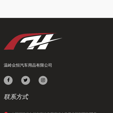
温岭众恒汽车用品有限公司
联系方式