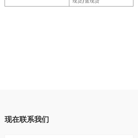
现货/蓝现货
现在联系我们