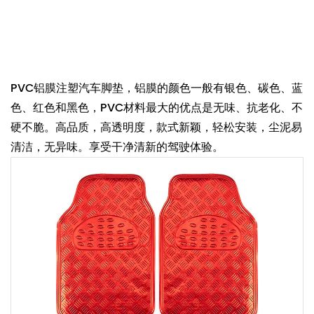
PVC铝膜注塑汽车脚垫，铝膜的颜色一般有银色、碳色、蓝
色、红色和黑色，PVC材料最大的优点是无味、抗老化、不
硬不脆。高品质，高透明度，款式新颖，轻松安装，尘泥易
清洁，无异味。享受干净清新的驾驶体验。