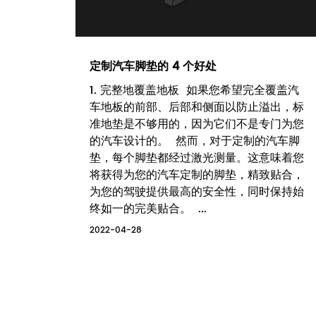
定制汽车脚垫的 4 个好处
1. 完整地覆盖地板 如果您希望完全覆盖汽
车地板的前部、后部和侧面以防止溢出，标
准地垫是不够用的，因为它们不是专门为您
的汽车设计的。 然而，对于定制的汽车脚
垫，每个脚垫都经过激光测量。这意味着您
将获得为您的汽车定制的脚垫，精致贴合，
为您的驾驶提供最高的安全性，同时保持始
终如一的完美贴合。 ...
2022-04-28