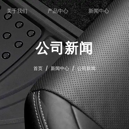
关于我们
产品中心
新闻中心
公司新闻
首页
/
新闻中心
/
公司新闻