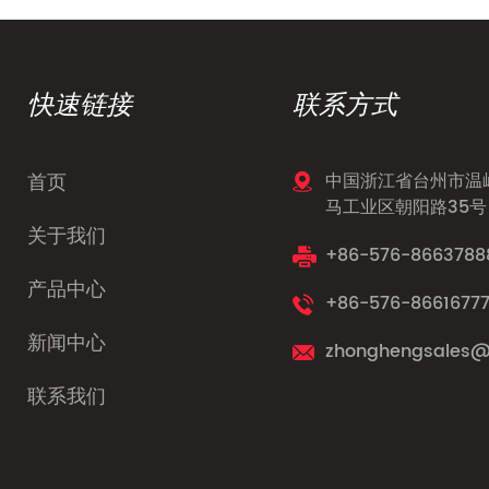
快速链接
联系方式
首页
中国浙江省台州市温
马工业区朝阳路35号
关于我们
+86-576-8663788
产品中心
+86-576-8661677
新闻中心
zhonghengsales@
联系我们