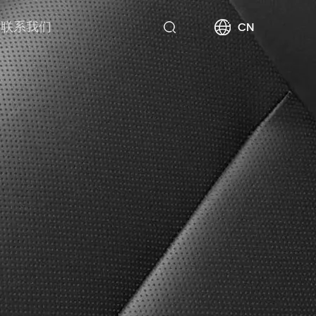
联系我们
CN